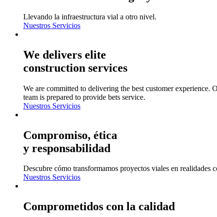
Llevando la infraestructura vial a otro nivel.
Nuestros Servicios
We delivers elite
construction services
We are committed to delivering the best customer experience. 
team is prepared to provide bets service.
Nuestros Servicios
Compromiso, ética
y responsabilidad
Descubre cómo transformamos proyectos viales en realidades c
Nuestros Servicios
Comprometidos con la calidad