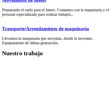
Movimiento de suelos
Preparando el suelo para el futuro. Contamos con la maquinaria y el
personal especializado para realizar trabajos...
Transporte/Arrendamiento de maquinaria
Llevamos la maquinaria que necesitas, donde la necesitas.
Equipamiento de última generación.
Nuestro trabajo