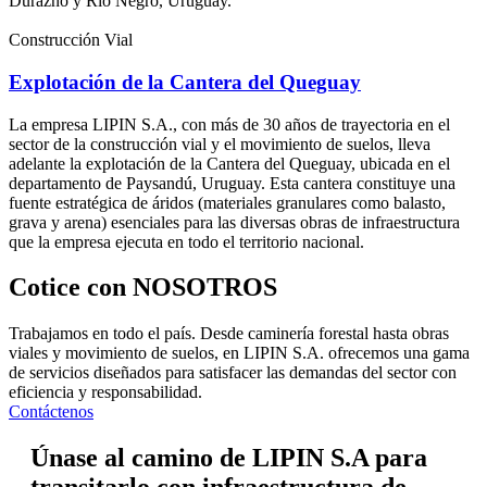
Durazno y Río Negro, Uruguay.
Construcción Vial
Explotación de la Cantera del Queguay
La empresa LIPIN S.A., con más de 30 años de trayectoria en el
sector de la construcción vial y el movimiento de suelos, lleva
adelante la explotación de la Cantera del Queguay, ubicada en el
departamento de Paysandú, Uruguay. Esta cantera constituye una
fuente estratégica de áridos (materiales granulares como balasto,
grava y arena) esenciales para las diversas obras de infraestructura
que la empresa ejecuta en todo el territorio nacional.
Cotice con NOSOTROS
Trabajamos en todo el país. Desde caminería forestal hasta obras
viales y movimiento de suelos, en LIPIN S.A. ofrecemos una gama
de servicios diseñados para satisfacer las demandas del sector con
eficiencia y responsabilidad.
Contáctenos
Únase al camino de LIPIN S.A para