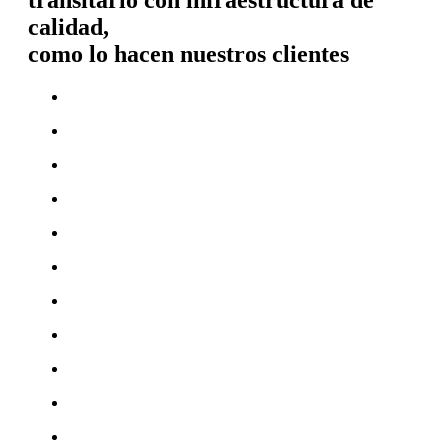
transitarlo con infraestructura de
calidad,
como lo hacen nuestros clientes