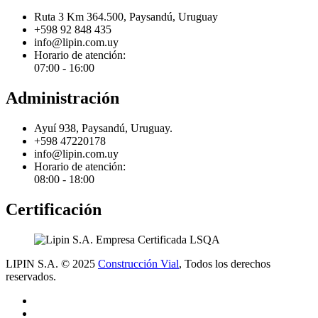
Ruta 3 Km 364.500, Paysandú, Uruguay
+598 92 848 435
info@lipin.com.uy
Horario de atención:
07:00 - 16:00
Administración
Ayuí 938, Paysandú, Uruguay.
+598 47220178
info@lipin.com.uy
Horario de atención:
08:00 - 18:00
Certificación
LIPIN S.A. © 2025
Construcción Vial
, Todos los derechos
reservados.