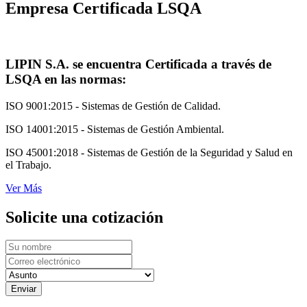
Empresa Certificada LSQA
LIPIN S.A. se encuentra Certificada a través de
LSQA en las normas:
ISO 9001:2015 - Sistemas de Gestión de Calidad.
ISO 14001:2015 - Sistemas de Gestión Ambiental.
ISO 45001:2018 - Sistemas de Gestión de la Seguridad y Salud en
el Trabajo.
Ver Más
Solicite una cotización
Enviar