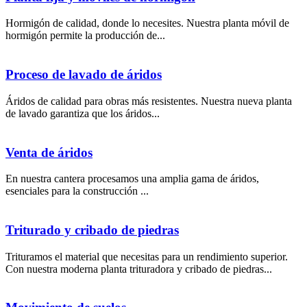
Hormigón de calidad, donde lo necesites. Nuestra planta móvil de
hormigón permite la producción de...
Proceso de lavado de áridos
Áridos de calidad para obras más resistentes. Nuestra nueva planta
de lavado garantiza que los áridos...
Venta de áridos
En nuestra cantera procesamos una amplia gama de áridos,
esenciales para la construcción ...
Triturado y cribado de piedras
Trituramos el material que necesitas para un rendimiento superior.
Con nuestra moderna planta trituradora y cribado de piedras...