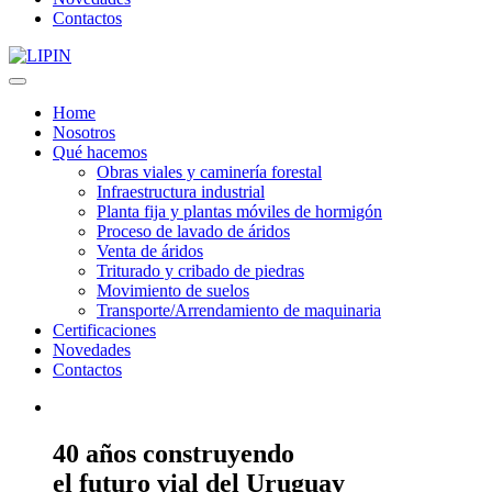
Contactos
Home
Nosotros
Qué hacemos
Obras viales y caminería forestal
Infraestructura industrial
Planta fija y plantas móviles de hormigón
Proceso de lavado de áridos
Venta de áridos
Triturado y cribado de piedras
Movimiento de suelos
Transporte/Arrendamiento de maquinaria
Certificaciones
Novedades
Contactos
40 años construyendo
el futuro vial del Uruguay