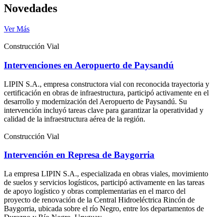
Novedades
Ver Más
Construcción Vial
Intervenciones en Aeropuerto de Paysandú
LIPIN S.A., empresa constructora vial con reconocida trayectoria y
certificación en obras de infraestructura, participó activamente en el
desarrollo y modernización del Aeropuerto de Paysandú. Su
intervención incluyó tareas clave para garantizar la operatividad y
calidad de la infraestructura aérea de la región.
Construcción Vial
Intervención en Represa de Baygorria
La empresa LIPIN S.A., especializada en obras viales, movimiento
de suelos y servicios logísticos, participó activamente en las tareas
de apoyo logístico y obras complementarias en el marco del
proyecto de renovación de la Central Hidroeléctrica Rincón de
Baygorria, ubicada sobre el río Negro, entre los departamentos de