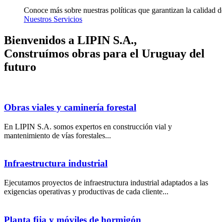
Conoce más sobre nuestras políticas que garantizan la calidad de
Nuestros Servicios
Bienvenidos a LIPIN S.A.,
Construímos obras para el Uruguay del
futuro
Obras viales y caminería forestal
En LIPIN S.A. somos expertos en construcción vial y
mantenimiento de vías forestales...
Infraestructura industrial
Ejecutamos proyectos de infraestructura industrial adaptados a las
exigencias operativas y productivas de cada cliente...
Planta fija y móviles de hormigón