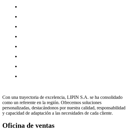
Con una trayectoria de excelencia, LIPIN S.A. se ha consolidado
como un referente en la región. Ofrecemos soluciones
personalizadas, destacándonos por nuestra calidad, responsabilidad
y capacidad de adaptación a las necesidades de cada cliente.
Oficina de ventas