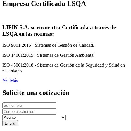
Empresa Certificada LSQA
LIPIN S.A. se encuentra Certificada a través de
LSQA en las normas:
ISO 9001:2015 - Sistemas de Gestión de Calidad.
ISO 14001:2015 - Sistemas de Gestión Ambiental.
ISO 45001:2018 - Sistemas de Gestión de la Seguridad y Salud en
el Trabajo.
Ver Más
Solicite una cotización
Enviar