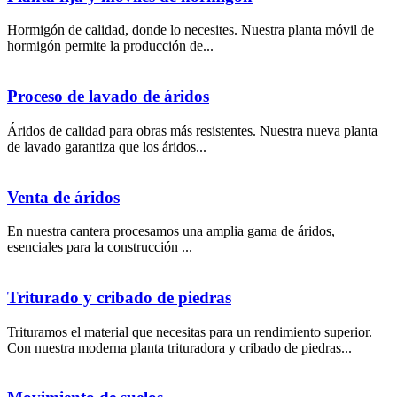
Hormigón de calidad, donde lo necesites. Nuestra planta móvil de
hormigón permite la producción de...
Proceso de lavado de áridos
Áridos de calidad para obras más resistentes. Nuestra nueva planta
de lavado garantiza que los áridos...
Venta de áridos
En nuestra cantera procesamos una amplia gama de áridos,
esenciales para la construcción ...
Triturado y cribado de piedras
Trituramos el material que necesitas para un rendimiento superior.
Con nuestra moderna planta trituradora y cribado de piedras...