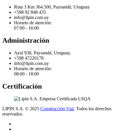
Ruta 3 Km 364.500, Paysandú, Uruguay
+598 92 848 435
info@lipin.com.uy
Horario de atención:
07:00 - 16:00
Administración
Ayuí 938, Paysandú, Uruguay.
+598 47220178
info@lipin.com.uy
Horario de atención:
08:00 - 18:00
Certificación
LIPIN S.A. © 2025
Construcción Vial
, Todos los derechos
reservados.