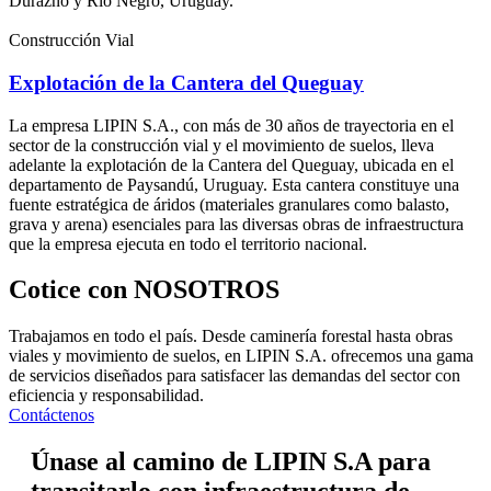
Durazno y Río Negro, Uruguay.
Construcción Vial
Explotación de la Cantera del Queguay
La empresa LIPIN S.A., con más de 30 años de trayectoria en el
sector de la construcción vial y el movimiento de suelos, lleva
adelante la explotación de la Cantera del Queguay, ubicada en el
departamento de Paysandú, Uruguay. Esta cantera constituye una
fuente estratégica de áridos (materiales granulares como balasto,
grava y arena) esenciales para las diversas obras de infraestructura
que la empresa ejecuta en todo el territorio nacional.
Cotice con NOSOTROS
Trabajamos en todo el país. Desde caminería forestal hasta obras
viales y movimiento de suelos, en LIPIN S.A. ofrecemos una gama
de servicios diseñados para satisfacer las demandas del sector con
eficiencia y responsabilidad.
Contáctenos
Únase al camino de LIPIN S.A para