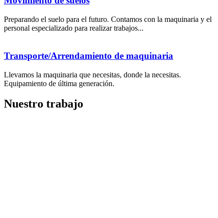
Movimiento de suelos
Preparando el suelo para el futuro. Contamos con la maquinaria y el
personal especializado para realizar trabajos...
Transporte/Arrendamiento de maquinaria
Llevamos la maquinaria que necesitas, donde la necesitas.
Equipamiento de última generación.
Nuestro trabajo