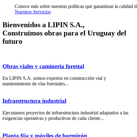
Conoce más sobre nuestras políticas que garantizan la calidad de
Nuestros Servicios
Bienvenidos a LIPIN S.A.,
Construímos obras para el Uruguay del
futuro
Obras viales y caminería forestal
En LIPIN S.A. somos expertos en construcción vial y
mantenimiento de vías forestales...
Infraestructura industrial
Ejecutamos proyectos de infraestructura industrial adaptados a las
exigencias operativas y productivas de cada cliente...
Planta fija y móviles de hormigón