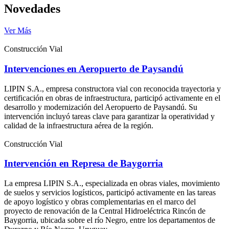
Novedades
Ver Más
Construcción Vial
Intervenciones en Aeropuerto de Paysandú
LIPIN S.A., empresa constructora vial con reconocida trayectoria y
certificación en obras de infraestructura, participó activamente en el
desarrollo y modernización del Aeropuerto de Paysandú. Su
intervención incluyó tareas clave para garantizar la operatividad y
calidad de la infraestructura aérea de la región.
Construcción Vial
Intervención en Represa de Baygorria
La empresa LIPIN S.A., especializada en obras viales, movimiento
de suelos y servicios logísticos, participó activamente en las tareas
de apoyo logístico y obras complementarias en el marco del
proyecto de renovación de la Central Hidroeléctrica Rincón de
Baygorria, ubicada sobre el río Negro, entre los departamentos de