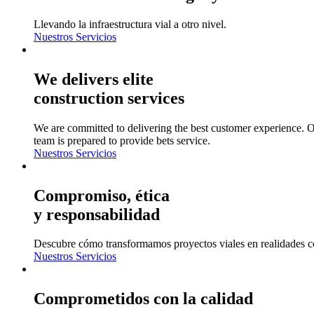
Llevando la infraestructura vial a otro nivel.
Nuestros Servicios
We delivers elite
construction services
We are committed to delivering the best customer experience. 
team is prepared to provide bets service.
Nuestros Servicios
Compromiso, ética
y responsabilidad
Descubre cómo transformamos proyectos viales en realidades c
Nuestros Servicios
Comprometidos con la calidad