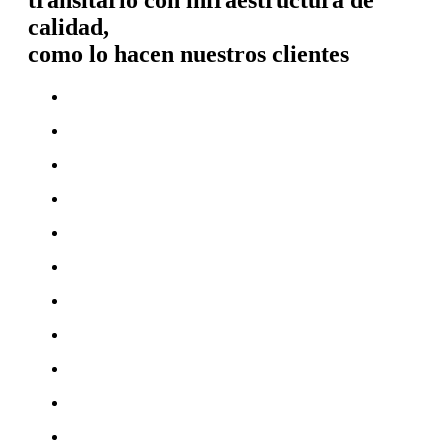
transitarlo con infraestructura de
calidad,
como lo hacen nuestros clientes