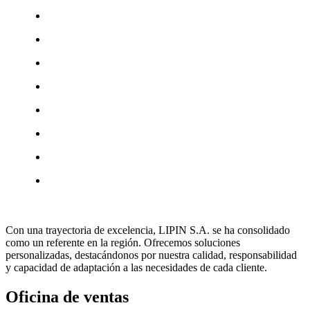
Con una trayectoria de excelencia, LIPIN S.A. se ha consolidado
como un referente en la región. Ofrecemos soluciones
personalizadas, destacándonos por nuestra calidad, responsabilidad
y capacidad de adaptación a las necesidades de cada cliente.
Oficina de ventas