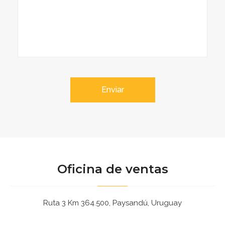
Enviar
Oficina de ventas
Ruta 3 Km 364.500, Paysandú, Uruguay