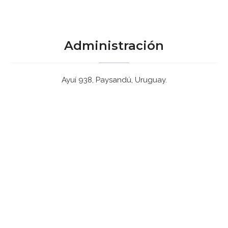
Administración
Ayuí 938, Paysandú, Uruguay.