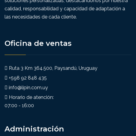
soluciones personalizadas, destacándonos por nuestra
calidad, responsabilidad y capacidad de adaptación a
las necesidades de cada cliente.
Oficina de ventas
Ruta 3 Km 364.500, Paysandú, Uruguay
+598 92 848 435
info@lipin.com.uy
Horario de atención:
07:00 - 16:00
Administración