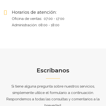
Horarios de atención:
Oficina de ventas: 07:00 - 17:00
Administración: 08:00 - 18:00
Escríbanos
Si tiene alguna pregunta sobre nuestros servicios,
simplemente utilice el formulario a continuación.
Respondemos a todas las consultas y comentarios a la
brevedad.