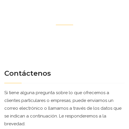
Contactos
Contáctenos
Si tiene alguna pregunta sobre lo que ofrecemos a
clientes particulares o empresas, puede enviarnos un
correo electrónico o llamarnos a través de los datos que
se indican a continuación. Le responderemos a la
brevedad.