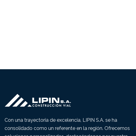
Con una trayectoria de excelencia, LIPIN S.A. se ha
consolidado como un referente en la región. Ofrecemos