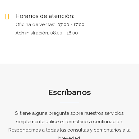
Horarios de atención:
Oficina de ventas: 07:00 - 17:00
Administración: 08:00 - 18:00
Escríbanos
Si tiene alguna pregunta sobre nuestros servicios,
simplemente utilice el formulario a continuación.
Respondemos a todas las consultas y comentarios a la
brevedad.