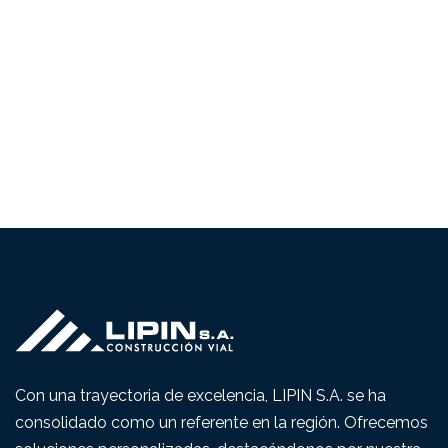
Con una trayectoria de excelencia, LIPIN S.A. se ha
consolidado como un referente en la región. Ofrecemos