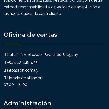
soluciones personalizadas, destacándonos por nuestra
calidad, responsabilidad y capacidad de adaptación a
las necesidades de cada cliente.
Oficina de ventas
Ruta 3 Km 364.500, Paysandú, Uruguay
+598 92 848 435
info@lipin.com.uy
Horario de atención:
07:00 - 16:00
Administración