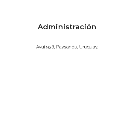
Administración
Ayuí 938, Paysandú, Uruguay.