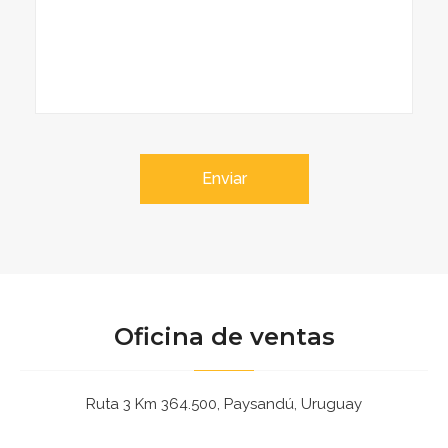
Enviar
Oficina de ventas
Ruta 3 Km 364.500, Paysandú, Uruguay