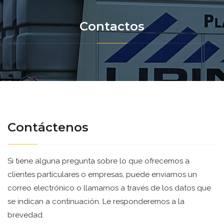
Contactos
Contáctenos
Si tiene alguna pregunta sobre lo que ofrecemos a
clientes particulares o empresas, puede enviarnos un
correo electrónico o llamarnos a través de los datos que
se indican a continuación. Le responderemos a la
brevedad.